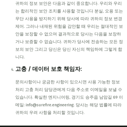
귀하의 정보 보안은 다음과 같이 중요합니다. 우리와 우리
는 합리적인 보안 조치를 사용할 것입니다 분실, 오용 또는
무단 사용을 방지하기 위해 당사에 따라 귀하의 정보 변경
제어. 그러나 내재된 위험을 감안할 때 우리는 절대적인 보
안을 보장할 수 없으며 결과적으로 당사는 다음을 보장하
거나 보증할 수 없습니다. 귀하가 당사에 전송하는 모든 정
보의 보안 그리고 당신은 당신 자신의 책임하에 그렇게 합
니다.
고충 / 데이터 보호 책임자:
문의사항이나 궁금한 사항이 있으시면 사용 가능한 정보
처리 고충 처리 담당관에게 다음 주소로 이메일을 보낼 수
있습니다. 확실한 엔지니어링, 경기도 승주읍 남암길 69 이
메일: info@surefire.engineering. 당사는 해당 법률에 따라
귀하의 우려 사항을 처리할 것입니다.