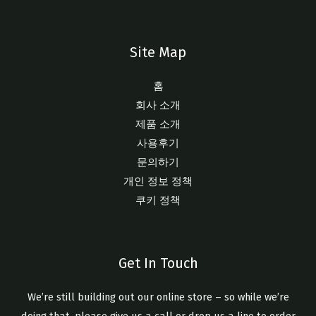
Site Map
홈
회사 소개
제품 소개​
사용후기
문의하기
개인 정보 정책
쿠키 정책
Get In Touch
We’re still building out our online store – so while we’re