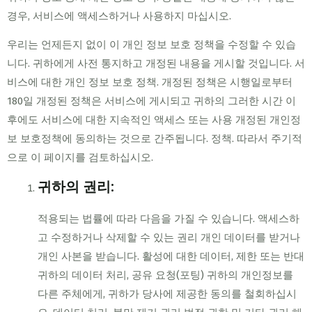
경우, 서비스에 액세스하거나 사용하지 마십시오.
우리는 언제든지 없이 이 개인 정보 보호 정책을 수정할 수 있습
니다. 귀하에게 사전 통지하고 개정된 내용을 게시할 것입니다. 서
비스에 대한 개인 정보 보호 정책. 개정된 정책은 시행일로부터
180일 개정된 정책은 서비스에 게시되고 귀하의 그러한 시간 이
후에도 서비스에 대한 지속적인 액세스 또는 사용 개정된 개인정
보 보호정책에 동의하는 것으로 간주됩니다. 정책. 따라서 주기적
으로 이 페이지를 검토하십시오.
귀하의 권리:
적용되는 법률에 따라 다음을 가질 수 있습니다. 액세스하
고 수정하거나 삭제할 수 있는 권리 개인 데이터를 받거나
개인 사본을 받습니다. 활성에 대한 데이터, 제한 또는 반대
귀하의 데이터 처리, 공유 요청(포팅) 귀하의 개인정보를
다른 주체에게, 귀하가 당사에 제공한 동의를 철회하십시