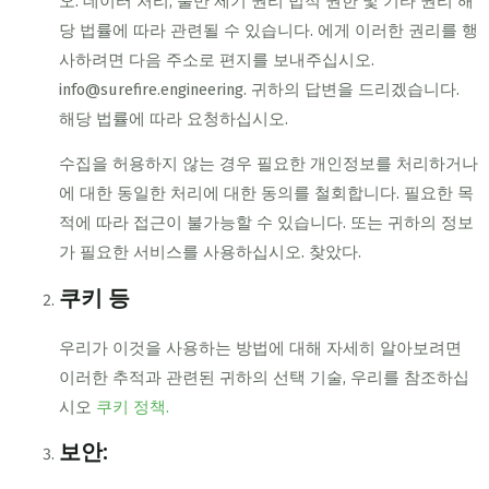
오. 데이터 처리, 불만 제기 권리 법적 권한 및 기타 권리 해
당 법률에 따라 관련될 수 있습니다. 에게 이러한 권리를 행
사하려면 다음 주소로 편지를 보내주십시오.
info@surefire.engineering. 귀하의 답변을 드리겠습니다.
해당 법률에 따라 요청하십시오.
수집을 허용하지 않는 경우 필요한 개인정보를 처리하거나
에 대한 동일한 처리에 대한 동의를 철회합니다. 필요한 목
적에 따라 접근이 불가능할 수 있습니다. 또는 귀하의 정보
가 필요한 서비스를 사용하십시오. 찾았다.
쿠키 등
우리가 이것을 사용하는 방법에 대해 자세히 알아보려면
이러한 추적과 관련된 귀하의 선택 기술, 우리를 참조하십
시오
쿠키 정책.
보안: