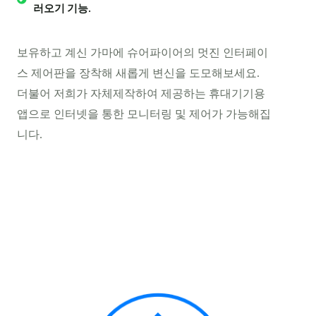
러오기 기능.
보유하고 계신 가마에 슈어파이어의 멋진 인터페이
스 제어판을 장착해 새롭게 변신을 도모해보세요.
더불어 저희가 자체제작하여 제공하는 휴대기기용
앱으로 인터넷을 통한 모니터링 및 제어가 가능해집
니다.