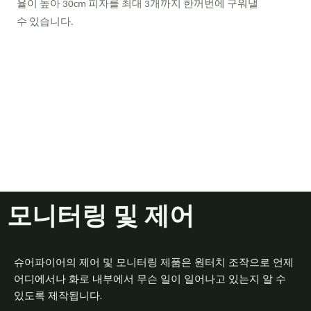
율이 높아 30cm 피자를 최대 3개까지 한꺼번에 구워낼
수 있습니다.
모니터링 및 제어
슈어파이어의 제어 및 모니터링 제품은 원터치 조작으로 언제
어디에서나 화로 내부에서 무슨 일이 일어나고 있는지 알 수
있도록 제작됩니다.