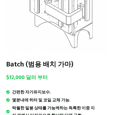
Batch (범용 배치 가마)
$12,000 달러 부터
간편한 자가유지보수.
몇분내에 히터 및 코일 교체 가능.
탁월한 밀봉 상태를 가능케하는 독특한 이중 지