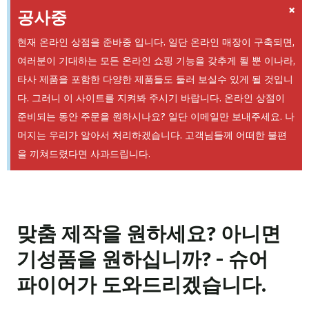
×
공사중
현재 온라인 상점을 준바중 입니다. 일단 온라인 매장이 구축되면,
여러분이 기대하는 모든 온라인 쇼핑 기능을 갖추게 될 뿐 이나라,
타사 제품을 포함한 다양한 제품들도 둘러 보실수 있게 될 것입니
다. 그러니 이 사이트를 지켜봐 주시기 바랍니다. 온라인 상점이
준비되는 동안 주문을 원하시나요? 일단 이메일만 보내주세요. 나
머지는 우리가 알아서 처리하겠습니다. 고객님들께 어떠한 불편
을 끼쳐드렸다면 사과드립니다.
맞춤 제작을 원하세요? 아니면
기성품을 원하십니까? - 슈어
파이어가 도와드리겠습니다.