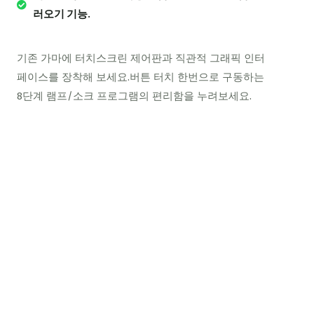
러오기 기능.
기존 가마에 터치스크린 제어판과 직관적 그래픽 인터
페이스를 장착해 보세요.버튼 터치 한번으로 구동하는
8단계 램프/소크 프로그램의 편리함을 누려보세요.