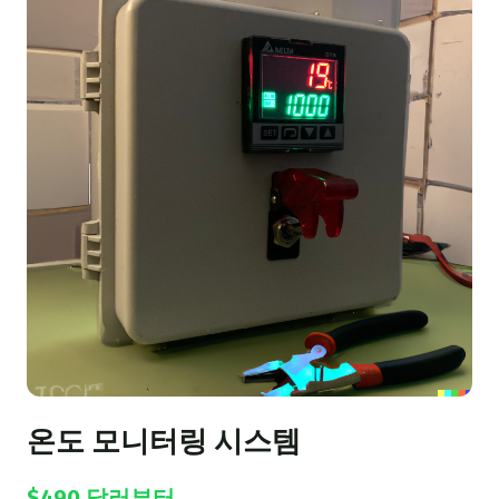
온도 모니터링 시스템
$490 달러부터