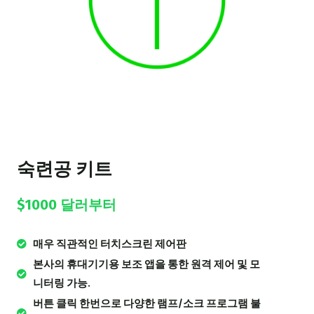
숙련공 키트
$1000 달러부터
매우 직관적인 터치스크린 제어판
본사의 휴대기기용 보조 앱을 통한 원격 제어 및 모
니터링 가능.
버튼 클릭 한번으로 다양한 램프/소크 프로그램 불