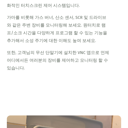
화적인 터치스크린 제어 시스템입니다.
가마를 비롯해 가스 버너, 산소 센서, SCR 및 드라이브
와 같은 주변 장비를 모니터링해 보세요. 원터치로 램
프/소크 시간을 다양하게 프로그램 할 수 있는 기능을
추가해서 소성 주기에 대한 이해도 높여 보세요.
또한, 고객님의 무선 단말기에 설치한 VNC 앱으로 언제
어디에서든 여러분의 장비를 제어하고 모니터링 할 수
있습니다.