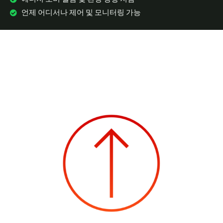
언제 어디서나 제어 및 모니터링 가능