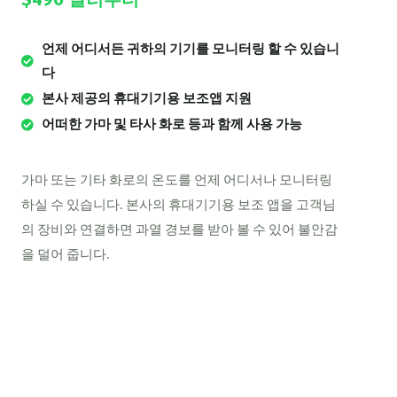
언제 어디서든 귀하의 기기를 모니터링 할 수 있습니
다
본사 제공의 휴대기기용 보조앱 지원
어떠한 가마 및 타사 화로 등과 함께 사용 가능
가마 또는 기타 화로의 온도를 언제 어디서나 모니터링
하실 수 있습니다. 본사의 휴대기기용 보조 앱을 고객님
의 장비와 연결하면 과열 경보를 받아 볼 수 있어 불안감
을 덜어 줍니다.