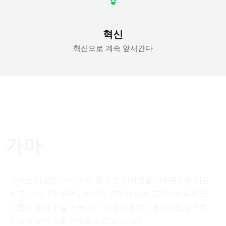
혁신
혁신으로 계속 앞서간다
가마
우리는 다양한 가마, 화로 및 오븐 디자인을 기제품으로 제공
하고 있습니다. 슈어파이어의 모든 제품은 고객님의 특정 요구
사항에 맞게 조절 가능하며, 아예 처음부터 원하시는 정확한
사양에 맞게 맞춤 제작할 수도 있습니다.