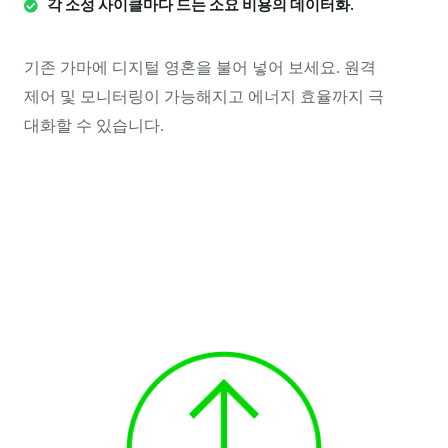
각 소성 사이클마다 드는 소요 비용의 데이터화.
기존 가마에 디지털 영혼을 불어 넣어 보세요. 원격
제어 및 모니터링이 가능해지고 에너지 효율까지 극
대화할 수 있습니다.