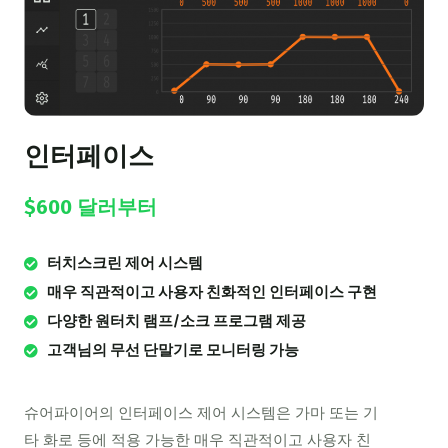
인터페이스
$600 달러부터
터치스크린 제어 시스템
매우 직관적이고 사용자 친화적인 인터페이스 구현
다양한 원터치 램프/소크 프로그램 제공
고객님의 무선 단말기로 모니터링 가능
슈어파이어의 인터페이스 제어 시스템은 가마 또는 기
타 화로 등에 적용 가능한 매우 직관적이고 사용자 친