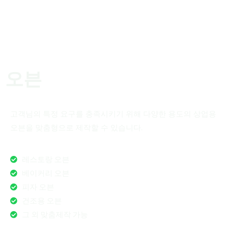
오븐
고객님의 특정 요구를 충족시키기 위해 다양한 용도의 상업용
오븐을 맞춤형으로 제작할 수 있습니다.
레스토랑 오븐
베이커리 오븐
피자 오븐
건조용 오븐
그 외 맞춤제작 가능