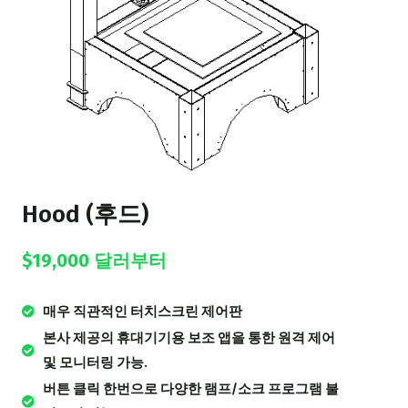
Hood (후드)
$19,000 달러부터
매우 직관적인 터치스크린 제어판
본사 제공의 휴대기기용 보조 앱을 통한 원격 제어
및 모니터링 가능.
버튼 클릭 한번으로 다양한 램프/소크 프로그램 불