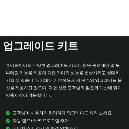
업그레이드 키트
슈어파이어의 다양한 업그레이드 키트는 첨단 원격제어 및 모
니터링 기능을 제공해 기존 가마의 성능을 향상시키고 현대화
시킬 수 있습니다. 저희는 기본적으로 세 단계의 업그레이드 옵
션을 제공하고 있으며, 각 옵션은 고객님의 필요와 예산에 맞게
맞춤제작이 가능합니다.
고객님이 사용하기 편리하게 업그레이드 시켜 보세요
자동 램프/소크 프로그램 추가
에너지 소비 절감 및 환경 영향 저감