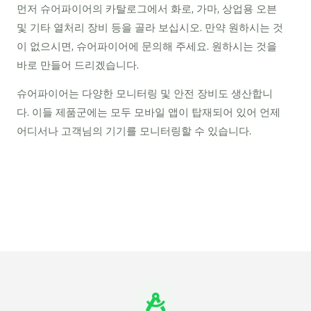
먼저 슈어파이어의 카탈로그에서 화로, 가마, 상업용 오븐
및 기타 열처리 장비 등을 골라 보십시오. 만약 원하시는 것
이 없으시면, 슈어파이어에 문의해 주세요. 원하시는 것을
바로 만들어 드리겠습니다.
슈어파이어는 다양한 모니터링 및 안전 장비도 생산합니
다. 이들 제품군에는 모두 모바일 앱이 탑재되어 있어 언제
어디서나 고객님의 기기를 모니터링할 수 있습니다.