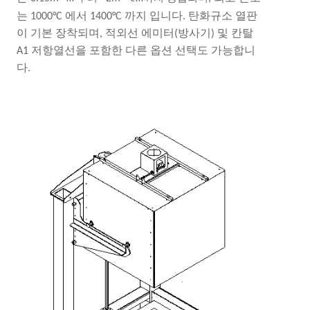
는 1000°C 에서 1400°C 까지 입니다. 탄화규소 열판
이 기본 장착되며, 적외선 에미터(방사기) 및 칸탈
A1 저항열선을 포함한 다른 옵션 선택도 가능합니
다.