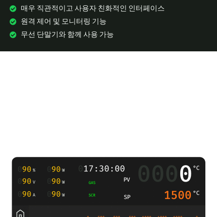
매우 직관적이고 사용자 친화적인 인터페이스
원격 제어 및 모니터링 기능
무선 단말기와 함께 사용 가능