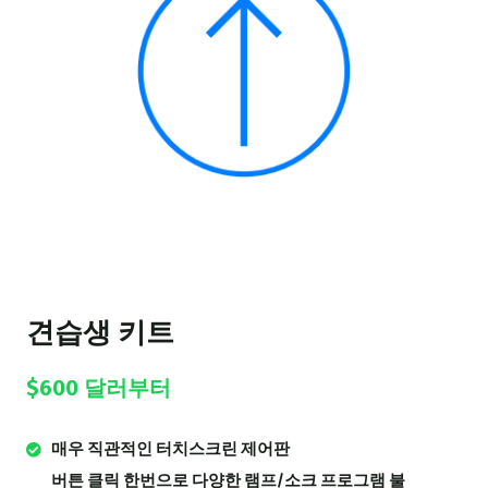
견습생 키트
$600 달러부터
매우 직관적인 터치스크린 제어판
버튼 클릭 한번으로 다양한 램프/소크 프로그램 불