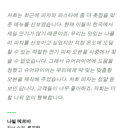
저희는 최근에 피자와 파스타에 좀 더 촛점을 맞
춘 메뉴를 선보였습니다. 현재 이들이 한국에서
제일 인기가 많기 때문이죠. 우리는 맛있는 나폴
리 피자를 선보이고 싶었지만 적정 온도에 도달
할 수 있는 적절한 전기 피자 오븐을 시중에서 찾
을 수 없었습니다.
그래서 슈어파이어에 도움을
청했고 슈어파이어는 우리에게 딱 맞는 맞춤형
오븐을 제작해 주었습니다. 저희 피자는 정말 돋
보인 답니다. 고객들이 너무 좋아하죠. 저희는 더
할 나위 없이 행복합니다.
나빌 메르바
전남 순천, 
르꼬앙